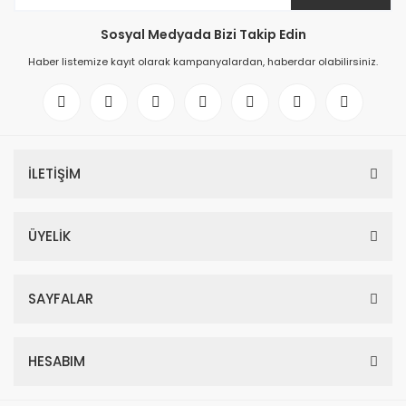
Sosyal Medyada Bizi Takip Edin
Haber listemize kayıt olarak kampanyalardan, haberdar olabilirsiniz.
İLETİŞİM
ÜYELİK
SAYFALAR
HESABIM