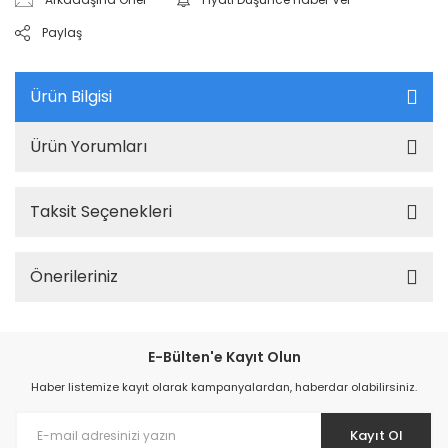
Paylaş
Ürün Bilgisi
Ürün Yorumları
Taksit Seçenekleri
Önerileriniz
E-Bülten'e Kayıt Olun
Haber listemize kayıt olarak kampanyalardan, haberdar olabilirsiniz.
Kayıt Ol