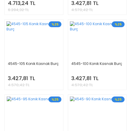
4.713,24 TL
3.427,81 TL
6.284,32 TL
4.570,42 TL
%25
%25
4545-105 Konik Kasnak Burç
4545-100 Konik Kasnak Burç
3.427,81 TL
3.427,81 TL
4.570,42 TL
4.570,42 TL
%25
%25