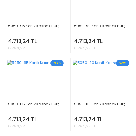
5050-95 Konik Kasnak Burç
5050-90 Konik Kasnak Burç
4.713,24 TL
4.713,24 TL
6.284,32 TL
6.284,32 TL
%25
%25
5050-85 Konik Kasnak Burç
5050-80 Konik Kasnak Burç
4.713,24 TL
4.713,24 TL
6.284,32 TL
6.284,32 TL