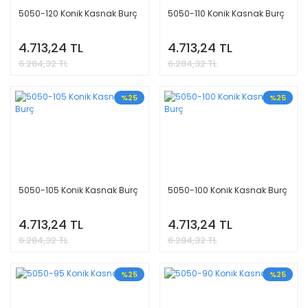
5050-120 Konik Kasnak Burç
5050-110 Konik Kasnak Burç
4.713,24 TL
4.713,24 TL
6.284,32 TL
6.284,32 TL
%25
%25
5050-105 Konik Kasnak Burç
5050-100 Konik Kasnak Burç
4.713,24 TL
4.713,24 TL
6.284,32 TL
6.284,32 TL
%25
%25