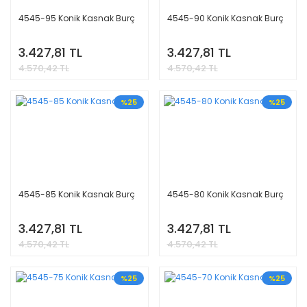
4545-95 Konik Kasnak Burç
4545-90 Konik Kasnak Burç
3.427,81 TL
3.427,81 TL
4.570,42 TL
4.570,42 TL
%25
%25
4545-85 Konik Kasnak Burç
4545-80 Konik Kasnak Burç
3.427,81 TL
3.427,81 TL
4.570,42 TL
4.570,42 TL
%25
%25