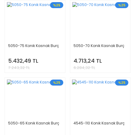
%25
%25
5050-75 Konik Kasnak Burç
5050-70 Konik Kasnak Burç
5.432,49 TL
4.713,24 TL
7.243,32 TL
6.284,32 TL
%25
%25
5050-65 Konik Kasnak Burç
4545-110 Konik Kasnak Burç