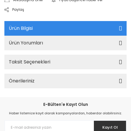
Paylaş
Ürün Bilgisi
Ürün Yorumları
Taksit Seçenekleri
Önerileriniz
E-Bülten'e Kayıt Olun
Haber listemize kayıt olarak kampanyalardan, haberdar olabilirsiniz.
Kayıt Ol