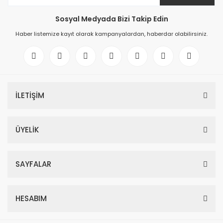
Sosyal Medyada Bizi Takip Edin
Haber listemize kayıt olarak kampanyalardan, haberdar olabilirsiniz.
İLETİŞİM
ÜYELİK
SAYFALAR
HESABIM