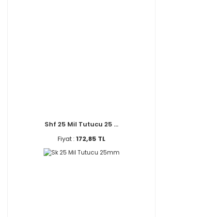
Shf 25 Mil Tutucu 25 ...
Fiyat :
172,85 TL