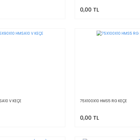
0,00 TL
SA10 V KEÇE
75X100X10 HMS5 RG KEÇE
0,00 TL