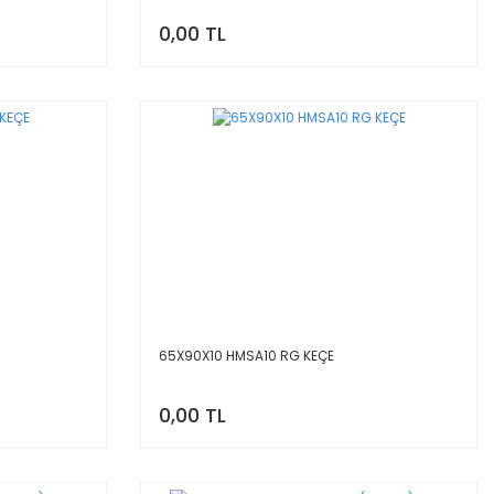
0,00 TL
65X90X10 HMSA10 RG KEÇE
0,00 TL