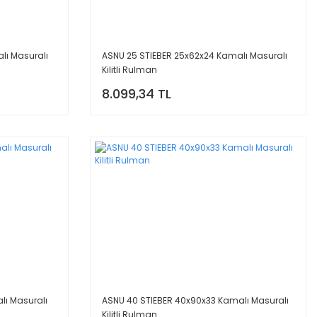
lı Masuralı
ASNU 25 STIEBER 25x62x24 Kamalı Masuralı
Kilitli Rulman
8.099,34 TL
lı Masuralı
ASNU 40 STIEBER 40x90x33 Kamalı Masuralı
Kilitli Rulman