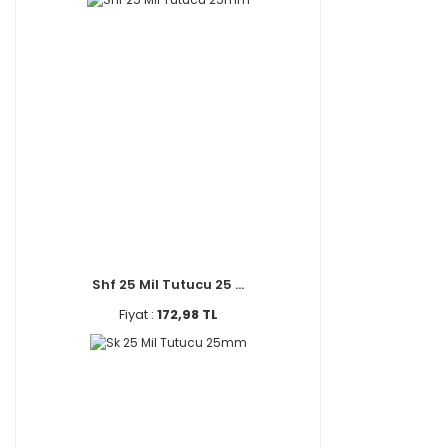
Shf 25 Mil Tutucu 25 ...
Fiyat :
172,98 TL