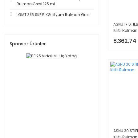
Rulman Gresi 125 ml
LGMT 3/5 SKF 5 KG Lityum Rulman Gresi
ASNU 17 STIE
Kilitli Rulman
8.362,74
Sponsor Ürünler
ASNU 30 STIE
Kilitli Rulman