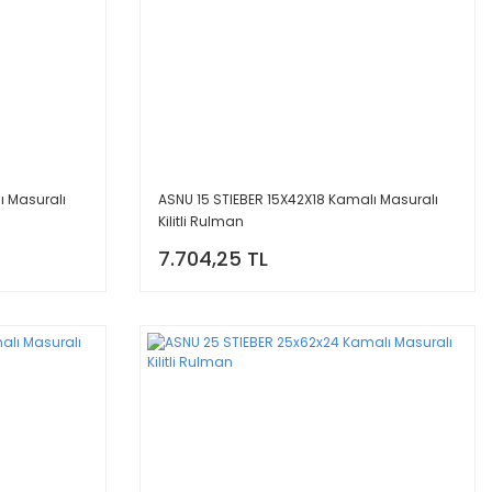
ı Masuralı
ASNU 15 STIEBER 15X42X18 Kamalı Masuralı
Kilitli Rulman
7.704,25 TL