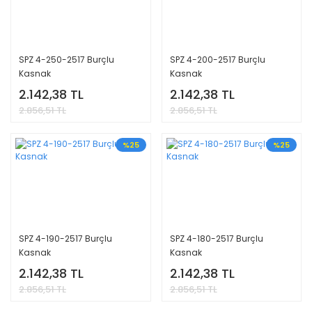
SPZ 4-250-2517 Burçlu
SPZ 4-200-2517 Burçlu
Kasnak
Kasnak
2.142,38 TL
2.142,38 TL
2.856,51 TL
2.856,51 TL
%25
%25
SPZ 4-190-2517 Burçlu
SPZ 4-180-2517 Burçlu
Kasnak
Kasnak
2.142,38 TL
2.142,38 TL
2.856,51 TL
2.856,51 TL