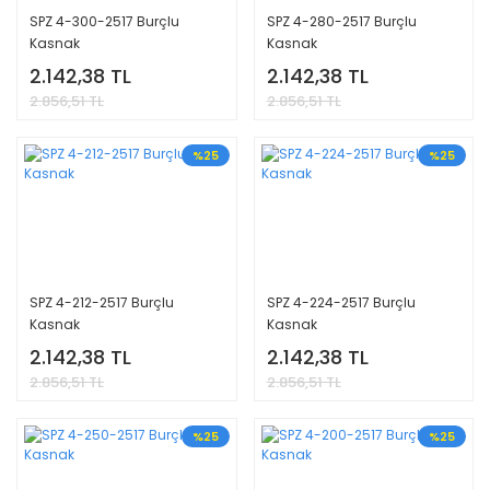
SPZ 4-300-2517 Burçlu
SPZ 4-280-2517 Burçlu
Kasnak
Kasnak
2.142,38 TL
2.142,38 TL
2.856,51 TL
2.856,51 TL
%25
%25
SPZ 4-212-2517 Burçlu
SPZ 4-224-2517 Burçlu
Kasnak
Kasnak
2.142,38 TL
2.142,38 TL
2.856,51 TL
2.856,51 TL
%25
%25