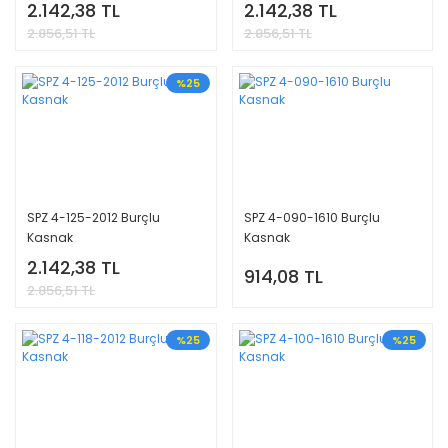
2.142,38 TL
2.142,38 TL
2.856,51 TL
2.856,51 TL
%25
SPZ 4-125-2012 Burçlu
SPZ 4-090-1610 Burçlu
Kasnak
Kasnak
2.142,38 TL
914,08 TL
2.856,51 TL
%25
%25