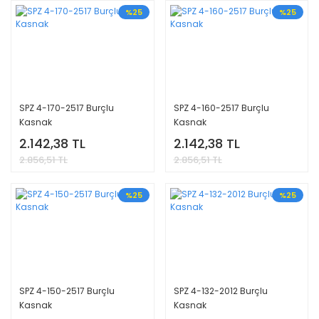
%25
%25
SPZ 4-170-2517 Burçlu
SPZ 4-160-2517 Burçlu
Kasnak
Kasnak
2.142,38 TL
2.142,38 TL
2.856,51 TL
2.856,51 TL
%25
%25
SPZ 4-150-2517 Burçlu
SPZ 4-132-2012 Burçlu
Kasnak
Kasnak