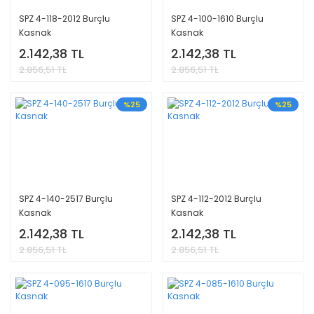
SPZ 4-118-2012 Burçlu
SPZ 4-100-1610 Burçlu
Kasnak
Kasnak
2.142,38 TL
2.142,38 TL
2.856,51 TL
2.856,51 TL
%25
%25
SPZ 4-140-2517 Burçlu
SPZ 4-112-2012 Burçlu
Kasnak
Kasnak
2.142,38 TL
2.142,38 TL
2.856,51 TL
2.856,51 TL