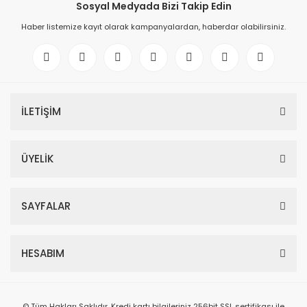
Sosyal Medyada Bizi Takip Edin
Haber listemize kayıt olarak kampanyalardan, haberdar olabilirsiniz.
İLETİŞİM
ÜYELİK
SAYFALAR
HESABIM
© Tüm Hakları Saklıdır. Kredi kartı bilgileriniz 256bit SSL sertifikası ile