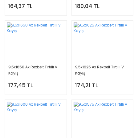
164,37 TL
180,04 TL
9,5x1650 Ax Rexbelt Tırtıllı V
9,5x1625 Ax Rexbelt Tırtıllı V
Kayış
Kayış
177,45 TL
174,21 TL