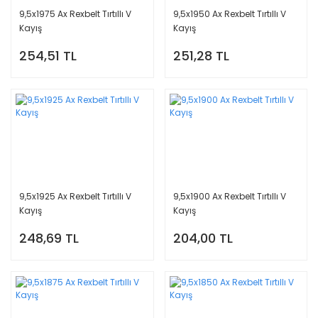
9,5x1975 Ax Rexbelt Tırtıllı V
9,5x1950 Ax Rexbelt Tırtıllı V
Kayış
Kayış
254,51 TL
251,28 TL
9,5x1925 Ax Rexbelt Tırtıllı V
9,5x1900 Ax Rexbelt Tırtıllı V
Kayış
Kayış
248,69 TL
204,00 TL