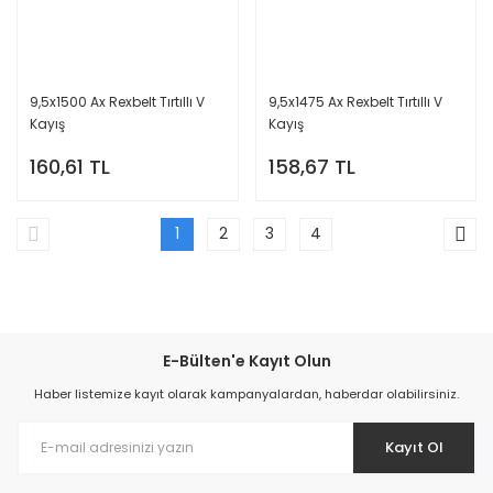
9,5x1500 Ax Rexbelt Tırtıllı V
9,5x1475 Ax Rexbelt Tırtıllı V
Kayış
Kayış
160,61 TL
158,67 TL
1
2
3
4
E-Bülten'e Kayıt Olun
Haber listemize kayıt olarak kampanyalardan, haberdar olabilirsiniz.
Kayıt Ol