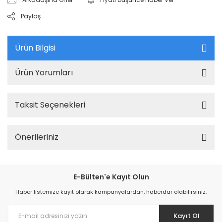
Paylaş
Ürün Bilgisi
Ürün Yorumları
Taksit Seçenekleri
Önerileriniz
E-Bülten'e Kayıt Olun
Haber listemize kayıt olarak kampanyalardan, haberdar olabilirsiniz.
Kayıt Ol