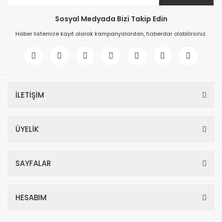
Sosyal Medyada Bizi Takip Edin
Haber listemize kayıt olarak kampanyalardan, haberdar olabilirsiniz.
İLETİŞİM
ÜYELİK
SAYFALAR
HESABIM