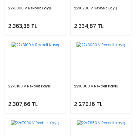
22x8300 V Rexbelt Kayış
22x8200 V Rexbelt Kayış
2.363,38 TL
2.334,87 TL
22x8100 V Rexbelt Kayış
22x8000 V Rexbelt Kayış
2.307,66 TL
2.279,16 TL