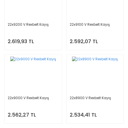
22x9200 V Rexbelt Kayış
22x9100 V Rexbelt Kayış
2.619,93 TL
2.592,07 TL
22x9000 V Rexbelt Kayış
22x8900 V Rexbelt Kayış
2.562,27 TL
2.534,41 TL