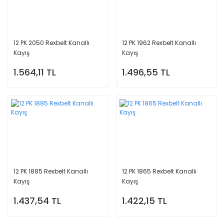
12 PK 2050 Rexbelt Kanallı
12 PK 1962 Rexbelt Kanallı
Kayış
Kayış
1.564,11 TL
1.496,55 TL
12 PK 1885 Rexbelt Kanallı
12 PK 1865 Rexbelt Kanallı
Kayış
Kayış
1.437,54 TL
1.422,15 TL