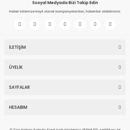
Sosyal Medyada Bizi Takip Edin
Haber listemize kayıt olarak kampanyalardan, haberdar olabilirsiniz.
İLETİŞİM
ÜYELİK
SAYFALAR
HESABIM
© Tüm Hakları Saklıdır. Kredi kartı bilgileriniz 256bit SSL sertifikası ile