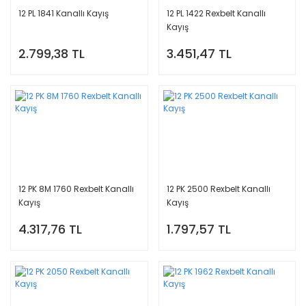
12 PL 1841 Kanallı Kayış
12 PL 1422 Rexbelt Kanallı
Kayış
2.799,38 TL
3.451,47 TL
12 PK 8M 1760 Rexbelt Kanallı
12 PK 2500 Rexbelt Kanallı
Kayış
Kayış
4.317,76 TL
1.797,57 TL