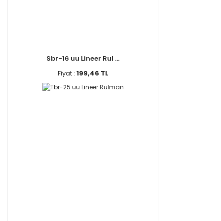
Sbr-16 uu Lineer Rul ...
Fiyat :
199,46 TL