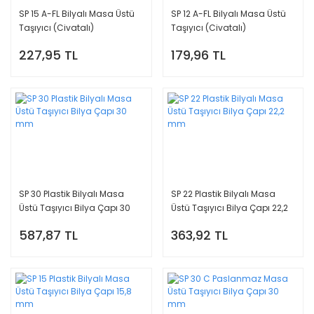
SP 15 A-FL Bilyalı Masa Üstü
SP 12 A-FL Bilyalı Masa Üstü
Taşıyıcı (Civatalı)
Taşıyıcı (Civatalı)
227,95 TL
179,96 TL
SP 30 Plastik Bilyalı Masa
SP 22 Plastik Bilyalı Masa
Üstü Taşıyıcı Bilya Çapı 30
Üstü Taşıyıcı Bilya Çapı 22,2
mm
mm
587,87 TL
363,92 TL