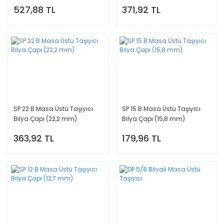
527,88 TL
371,92 TL
SP 22 B Masa Üstü Taşıyıcı
SP 15 B Masa Üstü Taşıyıcı
Bilya Çapı (22,2 mm)
Bilya Çapı (15,8 mm)
363,92 TL
179,96 TL