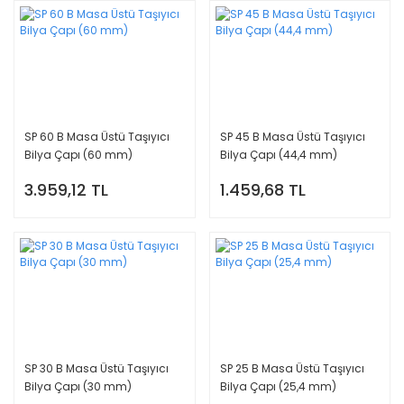
SP 60 B Masa Üstü Taşıyıcı
SP 45 B Masa Üstü Taşıyıcı
Bilya Çapı (60 mm)
Bilya Çapı (44,4 mm)
3.959,12 TL
1.459,68 TL
SP 30 B Masa Üstü Taşıyıcı
SP 25 B Masa Üstü Taşıyıcı
Bilya Çapı (30 mm)
Bilya Çapı (25,4 mm)