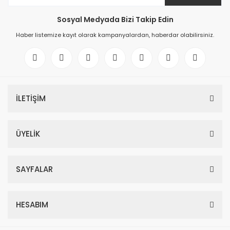
Sosyal Medyada Bizi Takip Edin
Haber listemize kayıt olarak kampanyalardan, haberdar olabilirsiniz.
İLETİŞİM
ÜYELİK
SAYFALAR
HESABIM