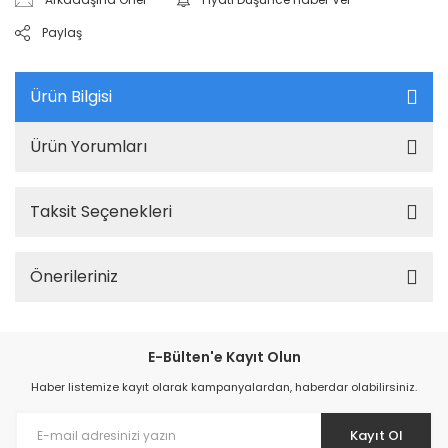
Paylaş
Ürün Bilgisi
Ürün Yorumları
Taksit Seçenekleri
Önerileriniz
E-Bülten'e Kayıt Olun
Haber listemize kayıt olarak kampanyalardan, haberdar olabilirsiniz.
Kayıt Ol