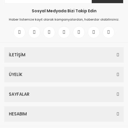
Sosyal Medyada Bizi Takip Edin
Haber listemize kayıt olarak kampanyalardan, haberdar olabilirsiniz.
İLETİŞİM
ÜYELİK
SAYFALAR
HESABIM