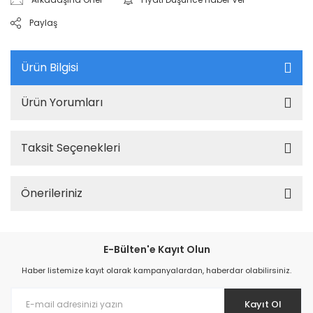
Paylaş
Ürün Bilgisi
Ürün Yorumları
Taksit Seçenekleri
Önerileriniz
E-Bülten'e Kayıt Olun
Haber listemize kayıt olarak kampanyalardan, haberdar olabilirsiniz.
Kayıt Ol