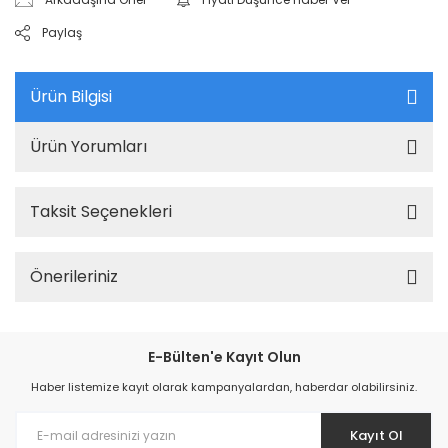
Paylaş
Ürün Bilgisi
Ürün Yorumları
Taksit Seçenekleri
Önerileriniz
E-Bülten'e Kayıt Olun
Haber listemize kayıt olarak kampanyalardan, haberdar olabilirsiniz.
Kayıt Ol