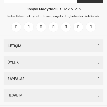
Sosyal Medyada Bizi Takip Edin
Haber listemize kayıt olarak kampanyalardan, haberdar olabilirsiniz.
İLETİŞİM
ÜYELİK
SAYFALAR
HESABIM