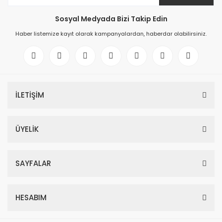
Sosyal Medyada Bizi Takip Edin
Haber listemize kayıt olarak kampanyalardan, haberdar olabilirsiniz.
İLETİŞİM
ÜYELİK
SAYFALAR
HESABIM