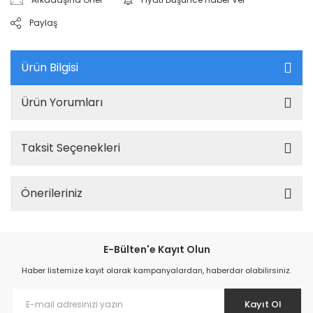
Paylaş
Ürün Bilgisi
Ürün Yorumları
Taksit Seçenekleri
Önerileriniz
E-Bülten'e Kayıt Olun
Haber listemize kayıt olarak kampanyalardan, haberdar olabilirsiniz.
Kayıt Ol