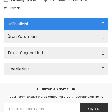
Paylaş
Ürün Bilgisi
Ürün Yorumları
Taksit Seçenekleri
Önerileriniz
E-Bülten'e Kayıt Olun
Haber listemize kayıt olarak kampanyalardan, haberdar olabilirsiniz.
Kayıt Ol