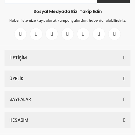
Sosyal Medyada Bizi Takip Edin
Haber listemize kayıt olarak kampanyalardan, haberdar olabilirsiniz.
İLETİŞİM
ÜYELİK
SAYFALAR
HESABIM