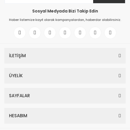
Sosyal Medyada Bizi Takip Edin
Haber listemize kayıt olarak kampanyalardan, haberdar olabilirsiniz.
İLETİŞİM
ÜYELİK
SAYFALAR
HESABIM