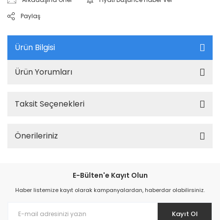
Paylaş
Ürün Bilgisi
Ürün Yorumları
Taksit Seçenekleri
Önerileriniz
E-Bülten'e Kayıt Olun
Haber listemize kayıt olarak kampanyalardan, haberdar olabilirsiniz.
Kayıt Ol