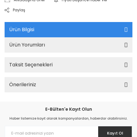
Paylaş
Ürün Bilgisi
Ürün Yorumları
Taksit Seçenekleri
Önerileriniz
E-Bülten'e Kayıt Olun
Haber listemize kayıt olarak kampanyalardan, haberdar olabilirsiniz.
Kayıt Ol