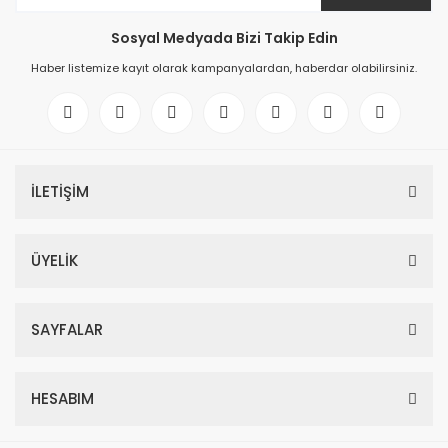
Sosyal Medyada Bizi Takip Edin
Haber listemize kayıt olarak kampanyalardan, haberdar olabilirsiniz.
İLETİŞİM
ÜYELİK
SAYFALAR
HESABIM