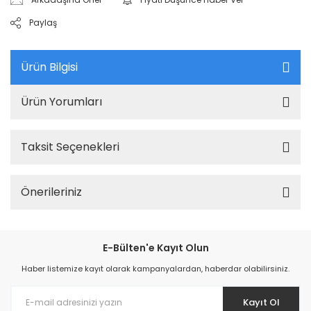
Paylaş
Ürün Bilgisi
Ürün Yorumları
Taksit Seçenekleri
Önerileriniz
E-Bülten'e Kayıt Olun
Haber listemize kayıt olarak kampanyalardan, haberdar olabilirsiniz.
Kayıt Ol