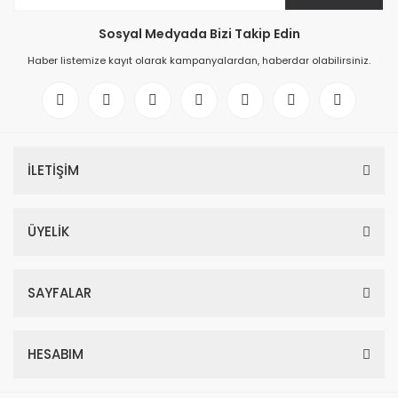
Sosyal Medyada Bizi Takip Edin
Haber listemize kayıt olarak kampanyalardan, haberdar olabilirsiniz.
İLETİŞİM
ÜYELİK
SAYFALAR
HESABIM