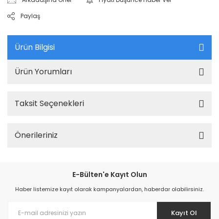
Paylaş
Ürün Bilgisi
Ürün Yorumları
Taksit Seçenekleri
Önerileriniz
E-Bülten'e Kayıt Olun
Haber listemize kayıt olarak kampanyalardan, haberdar olabilirsiniz.
Kayıt Ol