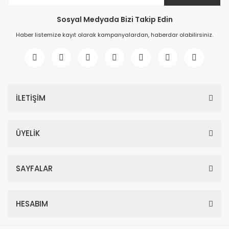
Sosyal Medyada Bizi Takip Edin
Haber listemize kayıt olarak kampanyalardan, haberdar olabilirsiniz.
İLETİŞİM
ÜYELİK
SAYFALAR
HESABIM