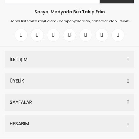
Sosyal Medyada Bizi Takip Edin
Haber listemize kayıt olarak kampanyalardan, haberdar olabilirsiniz.
İLETİŞİM
ÜYELİK
SAYFALAR
HESABIM