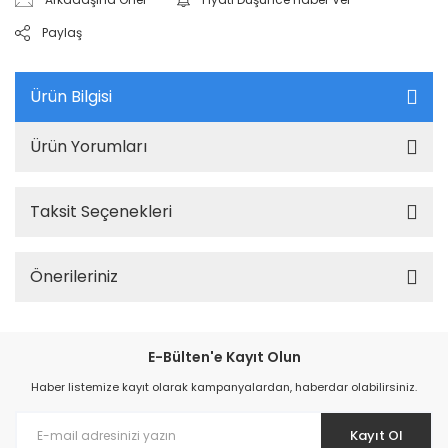
Paylaş
Ürün Bilgisi
Ürün Yorumları
Taksit Seçenekleri
Önerileriniz
E-Bülten'e Kayıt Olun
Haber listemize kayıt olarak kampanyalardan, haberdar olabilirsiniz.
Kayıt Ol