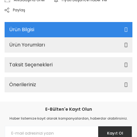
Paylaş
Ürün Bilgisi
Ürün Yorumları
Taksit Seçenekleri
Önerileriniz
E-Bülten'e Kayıt Olun
Haber listemize kayıt olarak kampanyalardan, haberdar olabilirsiniz.
Kayıt Ol