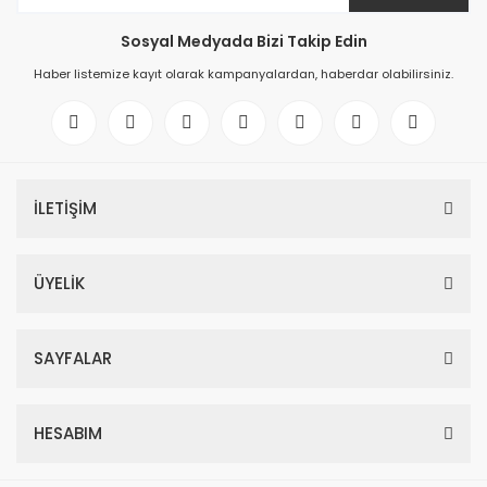
Sosyal Medyada Bizi Takip Edin
Haber listemize kayıt olarak kampanyalardan, haberdar olabilirsiniz.
İLETİŞİM
ÜYELİK
SAYFALAR
HESABIM