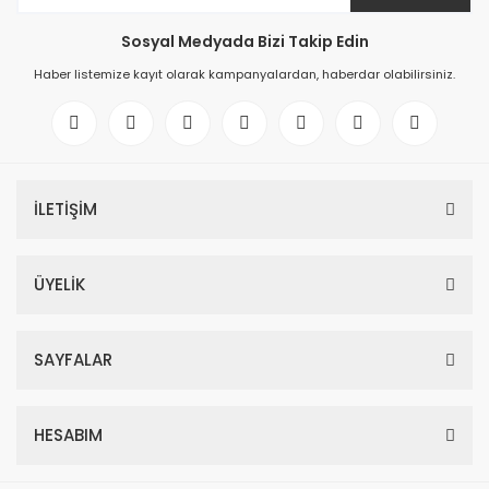
Sosyal Medyada Bizi Takip Edin
Haber listemize kayıt olarak kampanyalardan, haberdar olabilirsiniz.
İLETİŞİM
ÜYELİK
SAYFALAR
HESABIM