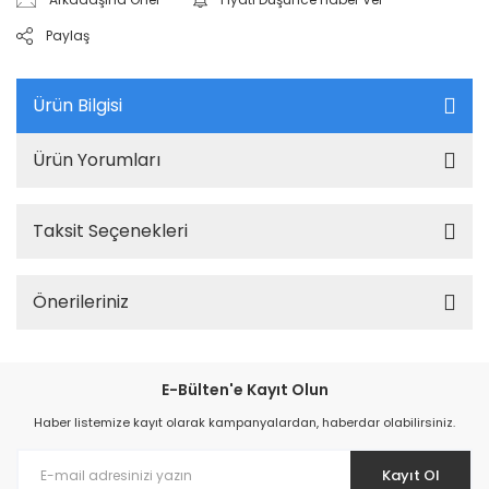
Paylaş
Ürün Bilgisi
Ürün Yorumları
Taksit Seçenekleri
Önerileriniz
E-Bülten'e Kayıt Olun
Haber listemize kayıt olarak kampanyalardan, haberdar olabilirsiniz.
Kayıt Ol