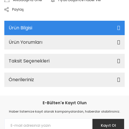
Paylaş
Ürün Bilgisi
Ürün Yorumları
Taksit Seçenekleri
Önerileriniz
E-Bülten'e Kayıt Olun
Haber listemize kayıt olarak kampanyalardan, haberdar olabilirsiniz.
Kayıt Ol