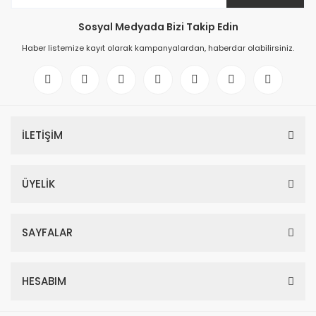
Sosyal Medyada Bizi Takip Edin
Haber listemize kayıt olarak kampanyalardan, haberdar olabilirsiniz.
İLETİŞİM
ÜYELİK
SAYFALAR
HESABIM