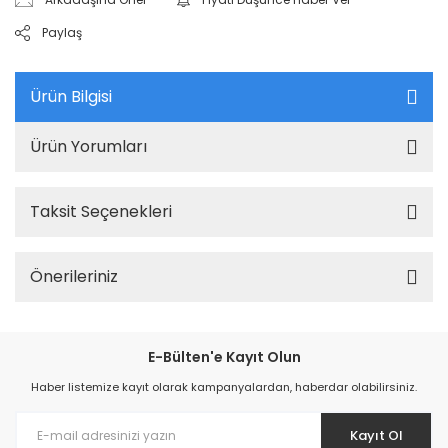
Paylaş
Ürün Bilgisi
Ürün Yorumları
Taksit Seçenekleri
Önerileriniz
E-Bülten'e Kayıt Olun
Haber listemize kayıt olarak kampanyalardan, haberdar olabilirsiniz.
Kayıt Ol