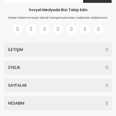
Sosyal Medyada Bizi Takip Edin
Haber listemize kayıt olarak kampanyalardan, haberdar olabilirsiniz.
İLETİŞİM
ÜYELİK
SAYFALAR
HESABIM