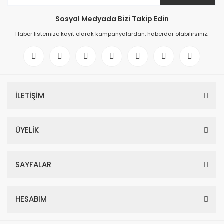
Sosyal Medyada Bizi Takip Edin
Haber listemize kayıt olarak kampanyalardan, haberdar olabilirsiniz.
İLETİŞİM
ÜYELİK
SAYFALAR
HESABIM