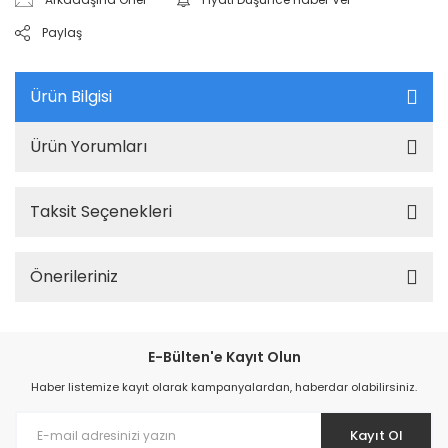
Paylaş
Ürün Bilgisi
Ürün Yorumları
Taksit Seçenekleri
Önerileriniz
E-Bülten'e Kayıt Olun
Haber listemize kayıt olarak kampanyalardan, haberdar olabilirsiniz.
Kayıt Ol