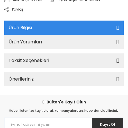
Paylaş
Ürün Bilgisi
Ürün Yorumları
Taksit Seçenekleri
Önerileriniz
E-Bülten'e Kayıt Olun
Haber listemize kayıt olarak kampanyalardan, haberdar olabilirsiniz.
Kayıt Ol