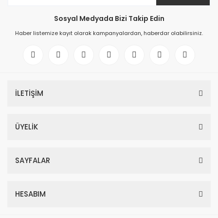
Sosyal Medyada Bizi Takip Edin
Haber listemize kayıt olarak kampanyalardan, haberdar olabilirsiniz.
İLETİŞİM
ÜYELİK
SAYFALAR
HESABIM