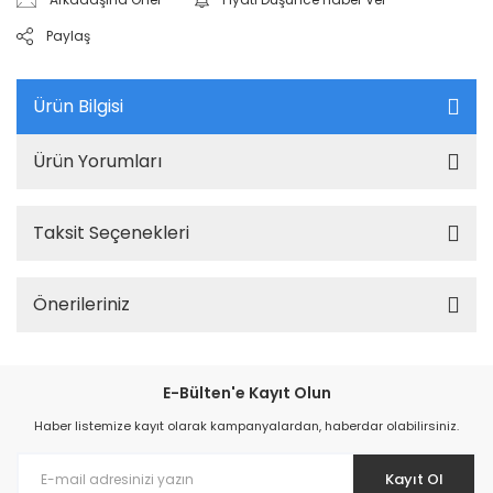
Paylaş
Ürün Bilgisi
Ürün Yorumları
Taksit Seçenekleri
Önerileriniz
E-Bülten'e Kayıt Olun
Haber listemize kayıt olarak kampanyalardan, haberdar olabilirsiniz.
Kayıt Ol