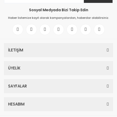
Sosyal Medyada Bizi Takip Edin
Haber listemize kayıt olarak kampanyalardan, haberdar olabilirsiniz.
İLETİŞİM
ÜYELİK
SAYFALAR
HESABIM