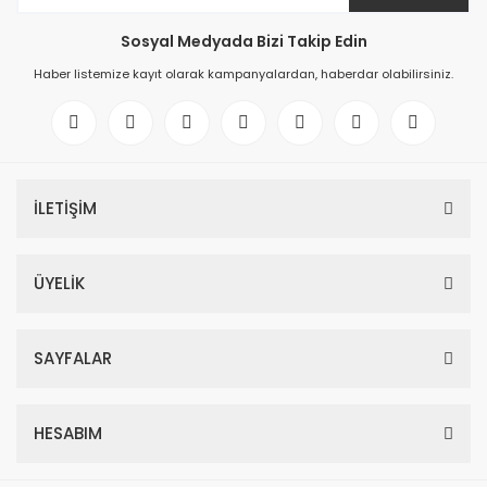
Sosyal Medyada Bizi Takip Edin
Haber listemize kayıt olarak kampanyalardan, haberdar olabilirsiniz.
İLETİŞİM
ÜYELİK
SAYFALAR
HESABIM