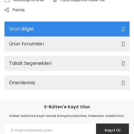
Paylaş
Ürün Bilgisi
Ürün Yorumları
Taksit Seçenekleri
Önerileriniz
E-Bülten'e Kayıt Olun
Haber listemize kayıt olarak kampanyalardan, haberdar olabilirsiniz.
Kayıt Ol