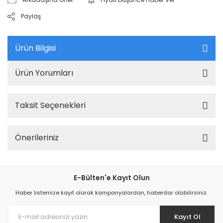
Paylaş
Ürün Bilgisi
Ürün Yorumları
Taksit Seçenekleri
Önerileriniz
E-Bülten'e Kayıt Olun
Haber listemize kayıt olarak kampanyalardan, haberdar olabilirsiniz.
Kayıt Ol