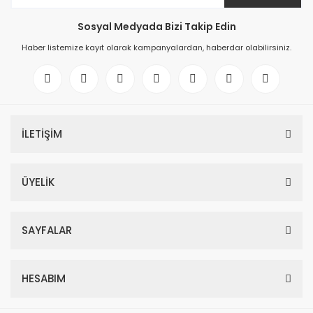
Sosyal Medyada Bizi Takip Edin
Haber listemize kayıt olarak kampanyalardan, haberdar olabilirsiniz.
İLETİŞİM
ÜYELİK
SAYFALAR
HESABIM