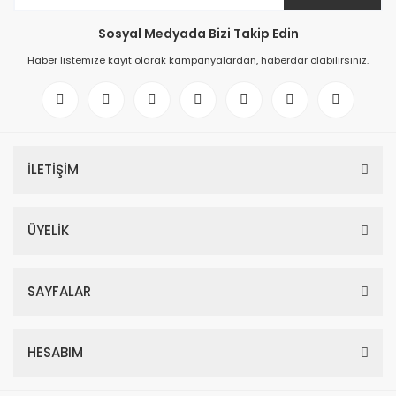
Sosyal Medyada Bizi Takip Edin
Haber listemize kayıt olarak kampanyalardan, haberdar olabilirsiniz.
İLETİŞİM
ÜYELİK
SAYFALAR
HESABIM