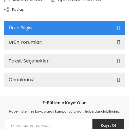
Paylaş
Ürün Bilgisi
Ürün Yorumları
Taksit Seçenekleri
Önerileriniz
E-Bülten'e Kayıt Olun
Haber listemize kayıt olarak kampanyalardan, haberdar olabilirsiniz.
Kayıt Ol