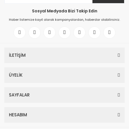
Sosyal Medyada Bizi Takip Edin
Haber listemize kayıt olarak kampanyalardan, haberdar olabilirsiniz.
İLETİŞİM
ÜYELİK
SAYFALAR
HESABIM