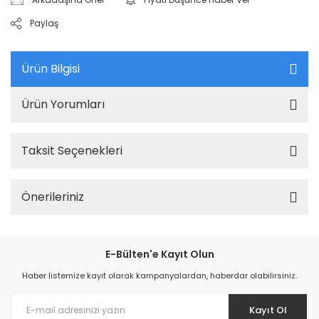
Paylaş
Ürün Bilgisi
Ürün Yorumları
Taksit Seçenekleri
Önerileriniz
E-Bülten'e Kayıt Olun
Haber listemize kayıt olarak kampanyalardan, haberdar olabilirsiniz.
Kayıt Ol