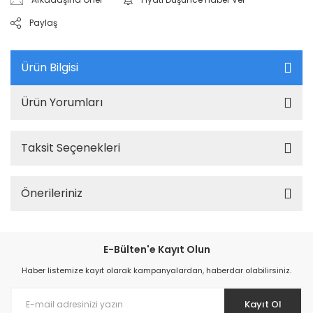
Paylaş
Ürün Bilgisi
Ürün Yorumları
Taksit Seçenekleri
Önerileriniz
E-Bülten'e Kayıt Olun
Haber listemize kayıt olarak kampanyalardan, haberdar olabilirsiniz.
Kayıt Ol