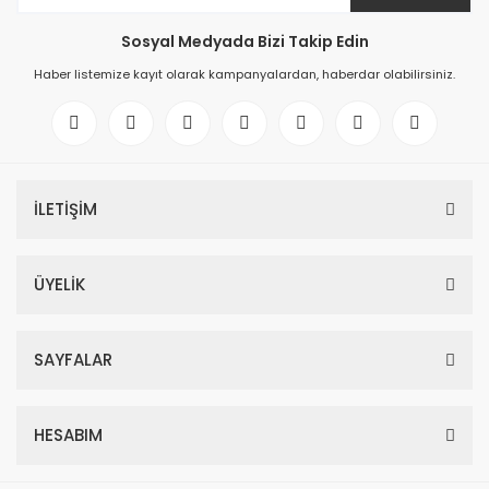
Sosyal Medyada Bizi Takip Edin
Haber listemize kayıt olarak kampanyalardan, haberdar olabilirsiniz.
İLETİŞİM
ÜYELİK
SAYFALAR
HESABIM