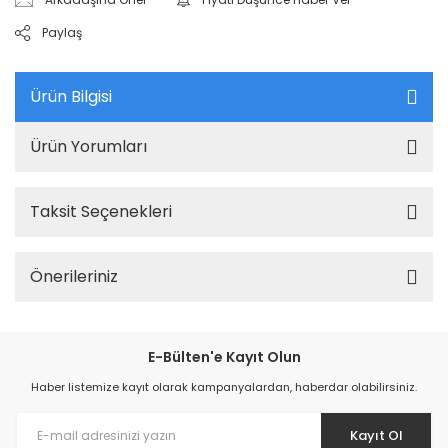
Paylaş
Ürün Bilgisi
Ürün Yorumları
Taksit Seçenekleri
Önerileriniz
E-Bülten'e Kayıt Olun
Haber listemize kayıt olarak kampanyalardan, haberdar olabilirsiniz.
Kayıt Ol