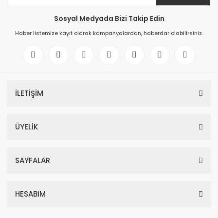
Sosyal Medyada Bizi Takip Edin
Haber listemize kayıt olarak kampanyalardan, haberdar olabilirsiniz.
İLETİŞİM
ÜYELİK
SAYFALAR
HESABIM