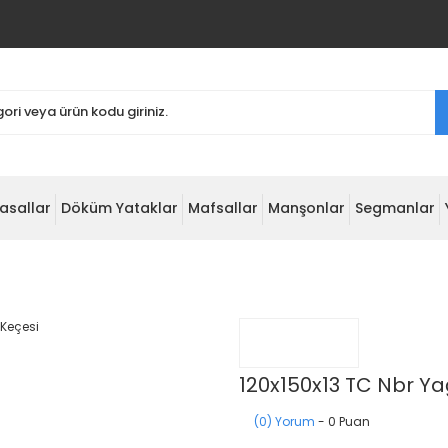
asallar
Döküm Yataklar
Mafsallar
Manşonlar
Segmanlar
120x150x13 TC Nbr Ya
(0) Yorum
- 0 Puan