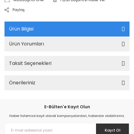
Paylaş
Ürün Bilgisi
Ürün Yorumları
Taksit Seçenekleri
Önerileriniz
E-Bülten'e Kayıt Olun
Haber listemize kayıt olarak kampanyalardan, haberdar olabilirsiniz.
Kayıt Ol