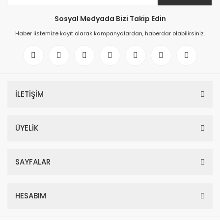
Sosyal Medyada Bizi Takip Edin
Haber listemize kayıt olarak kampanyalardan, haberdar olabilirsiniz.
İLETİŞİM
ÜYELİK
SAYFALAR
HESABIM