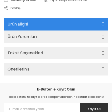
Paylaş
Ürün Bilgisi
Ürün Yorumları
Taksit Seçenekleri
Önerileriniz
E-Bülten'e Kayıt Olun
Haber listemize kayıt olarak kampanyalardan, haberdar olabilirsiniz.
Kayıt Ol