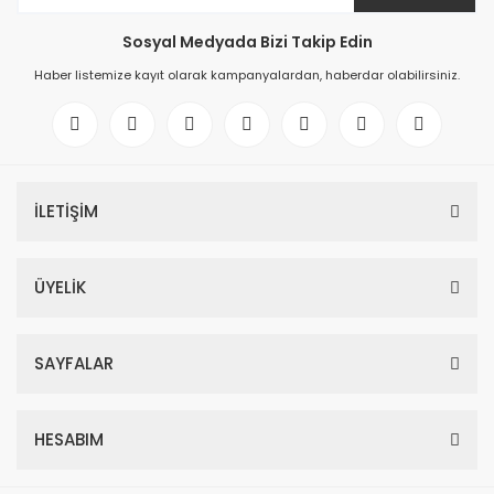
Sosyal Medyada Bizi Takip Edin
Haber listemize kayıt olarak kampanyalardan, haberdar olabilirsiniz.
İLETİŞİM
ÜYELİK
SAYFALAR
HESABIM