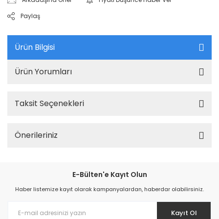
Paylaş
Ürün Bilgisi
Ürün Yorumları
Taksit Seçenekleri
Önerileriniz
E-Bülten'e Kayıt Olun
Haber listemize kayıt olarak kampanyalardan, haberdar olabilirsiniz.
Kayıt Ol