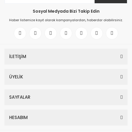
Sosyal Medyada Bizi Takip Edin
Haber listemize kayıt olarak kampanyalardan, haberdar olabilirsiniz.
İLETİŞİM
ÜYELİK
SAYFALAR
HESABIM