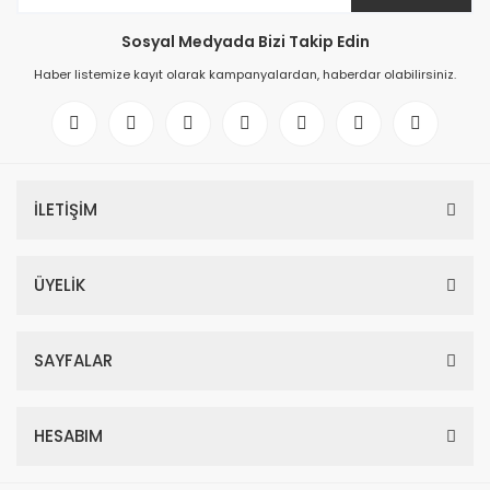
Sosyal Medyada Bizi Takip Edin
Haber listemize kayıt olarak kampanyalardan, haberdar olabilirsiniz.
İLETİŞİM
ÜYELİK
SAYFALAR
HESABIM