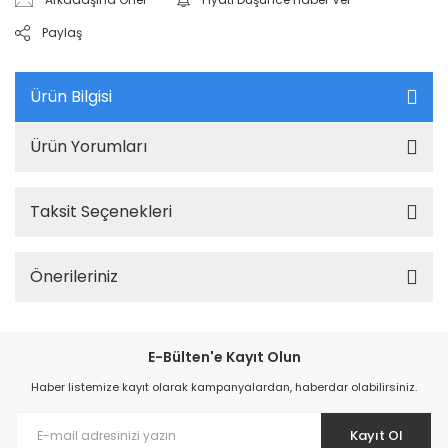
Paylaş
Ürün Bilgisi
Ürün Yorumları
Taksit Seçenekleri
Önerileriniz
E-Bülten'e Kayıt Olun
Haber listemize kayıt olarak kampanyalardan, haberdar olabilirsiniz.
Kayıt Ol