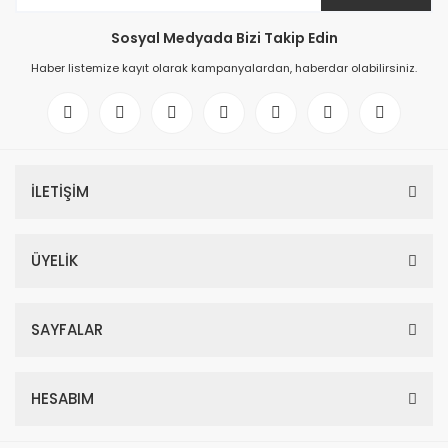
Sosyal Medyada Bizi Takip Edin
Haber listemize kayıt olarak kampanyalardan, haberdar olabilirsiniz.
İLETİŞİM
ÜYELİK
SAYFALAR
HESABIM