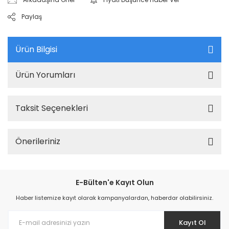
Paylaş
Ürün Bilgisi
Ürün Yorumları
Taksit Seçenekleri
Önerileriniz
E-Bülten'e Kayıt Olun
Haber listemize kayıt olarak kampanyalardan, haberdar olabilirsiniz.
Kayıt Ol