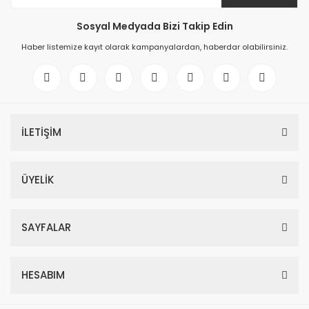
Sosyal Medyada Bizi Takip Edin
Haber listemize kayıt olarak kampanyalardan, haberdar olabilirsiniz.
İLETİŞİM
ÜYELİK
SAYFALAR
HESABIM