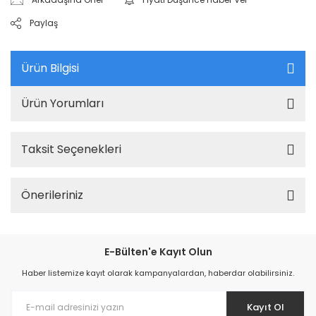
Paylaş
Ürün Bilgisi
Ürün Yorumları
Taksit Seçenekleri
Önerileriniz
E-Bülten'e Kayıt Olun
Haber listemize kayıt olarak kampanyalardan, haberdar olabilirsiniz.
Kayıt Ol