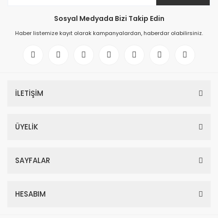
Sosyal Medyada Bizi Takip Edin
Haber listemize kayıt olarak kampanyalardan, haberdar olabilirsiniz.
İLETİŞİM
ÜYELİK
SAYFALAR
HESABIM