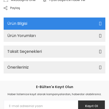
Paylaş
Ürün Bilgisi
Ürün Yorumları
Taksit Seçenekleri
Önerileriniz
E-Bülten'e Kayıt Olun
Haber listemize kayıt olarak kampanyalardan, haberdar olabilirsiniz.
Kayıt Ol