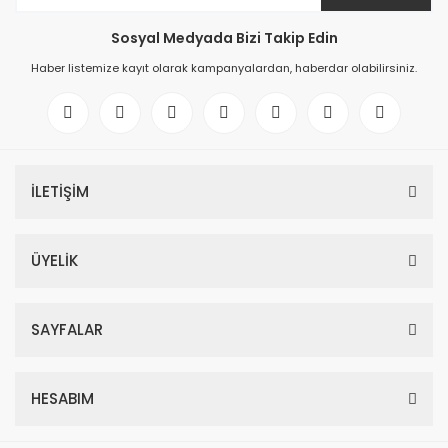
Sosyal Medyada Bizi Takip Edin
Haber listemize kayıt olarak kampanyalardan, haberdar olabilirsiniz.
İLETİŞİM
ÜYELİK
SAYFALAR
HESABIM