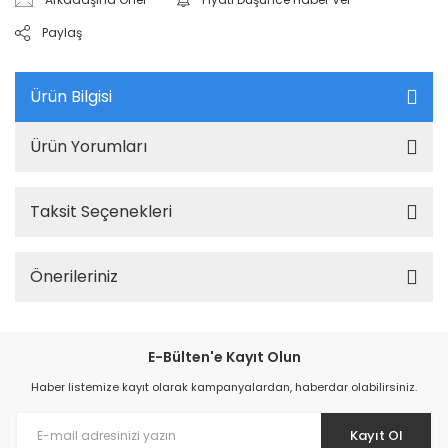
Paylaş
Ürün Bilgisi
Ürün Yorumları
Taksit Seçenekleri
Önerileriniz
E-Bülten'e Kayıt Olun
Haber listemize kayıt olarak kampanyalardan, haberdar olabilirsiniz.
Kayıt Ol