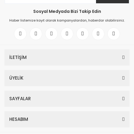
Sosyal Medyada Bizi Takip Edin
Haber listemize kayıt olarak kampanyalardan, haberdar olabilirsiniz.
İLETİŞİM
ÜYELİK
SAYFALAR
HESABIM