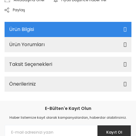
Paylaş
Ürün Bilgisi
Ürün Yorumları
Taksit Seçenekleri
Önerileriniz
E-Bülten'e Kayıt Olun
Haber listemize kayıt olarak kampanyalardan, haberdar olabilirsiniz.
Kayıt Ol