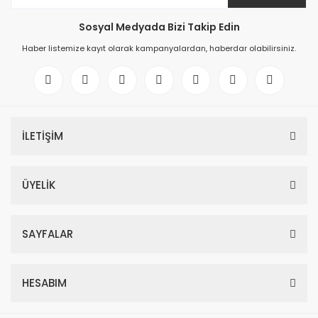
Sosyal Medyada Bizi Takip Edin
Haber listemize kayıt olarak kampanyalardan, haberdar olabilirsiniz.
İLETİŞİM
ÜYELİK
SAYFALAR
HESABIM