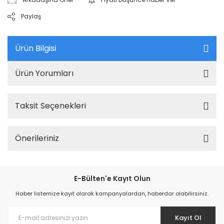
Paylaş
Ürün Bilgisi
Ürün Yorumları
Taksit Seçenekleri
Önerileriniz
E-Bülten'e Kayıt Olun
Haber listemize kayıt olarak kampanyalardan, haberdar olabilirsiniz.
Kayıt Ol