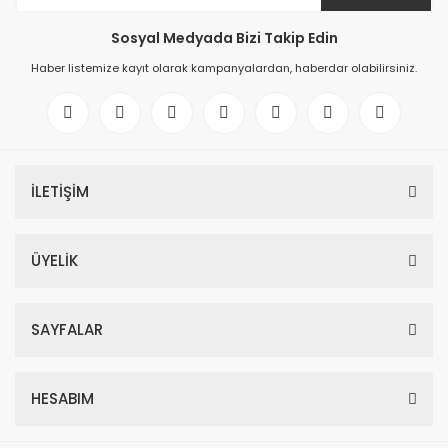
Sosyal Medyada Bizi Takip Edin
Haber listemize kayıt olarak kampanyalardan, haberdar olabilirsiniz.
İLETİŞİM
ÜYELİK
SAYFALAR
HESABIM