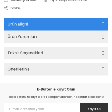
Paylaş
Ürün Bilgisi
Ürün Yorumları
Taksit Seçenekleri
Önerileriniz
E-Bülten'e Kayıt Olun
Haber listemize kayıt olarak kampanyalardan, haberdar olabilirsiniz.
Kayıt Ol