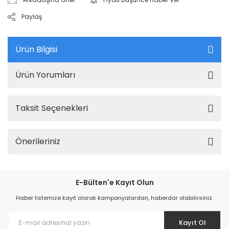
Paylaş
Ürün Bilgisi
Ürün Yorumları
Taksit Seçenekleri
Önerileriniz
E-Bülten'e Kayıt Olun
Haber listemize kayıt olarak kampanyalardan, haberdar olabilirsiniz.
Kayıt Ol