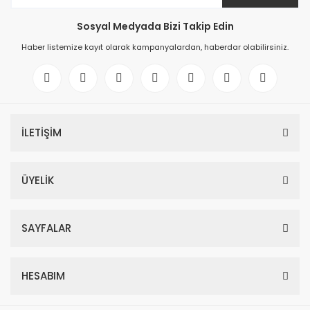
Sosyal Medyada Bizi Takip Edin
Haber listemize kayıt olarak kampanyalardan, haberdar olabilirsiniz.
İLETİŞİM
ÜYELİK
SAYFALAR
HESABIM