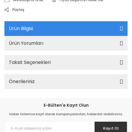
Paylaş
Ürün Bilgisi
Ürün Yorumları
Taksit Seçenekleri
Önerileriniz
E-Bülten'e Kayıt Olun
Haber listemize kayıt olarak kampanyalardan, haberdar olabilirsiniz.
Kayıt Ol