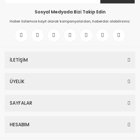
Sosyal Medyada Bizi Takip Edin
Haber listemize kayıt olarak kampanyalardan, haberdar olabilirsiniz.
İLETİŞİM
ÜYELİK
SAYFALAR
HESABIM