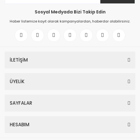
Sosyal Medyada Bizi Takip Edin
Haber listemize kayıt olarak kampanyalardan, haberdar olabilirsiniz.
İLETİŞİM
ÜYELİK
SAYFALAR
HESABIM