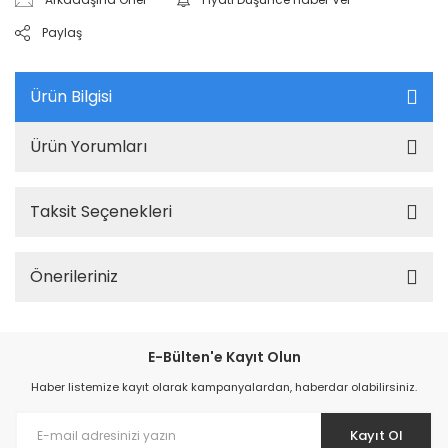
Paylaş
Ürün Bilgisi
Ürün Yorumları
Taksit Seçenekleri
Önerileriniz
E-Bülten'e Kayıt Olun
Haber listemize kayıt olarak kampanyalardan, haberdar olabilirsiniz.
Kayıt Ol